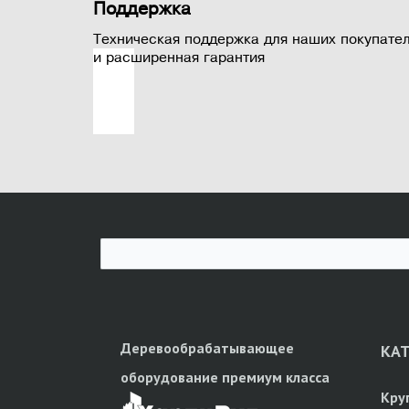
Поддержка
Техническая поддержка для наших покупате
и расширенная гарантия
Деревообрабатывающее
КА
оборудование премиум класса
Кру