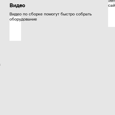
Зап
Видео
сай
Видео по сборке помогут быстро собрать
оборудование
а