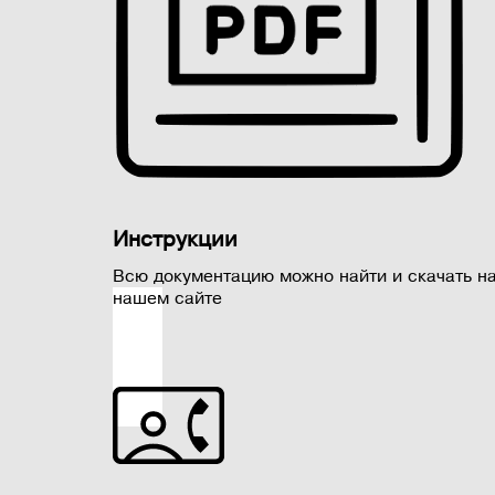
Инструкции
Всю документацию можно найти и скачать н
нашем сайте