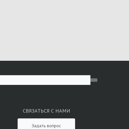
СВЯЗАТЬСЯ С НАМИ
Задать вопрос