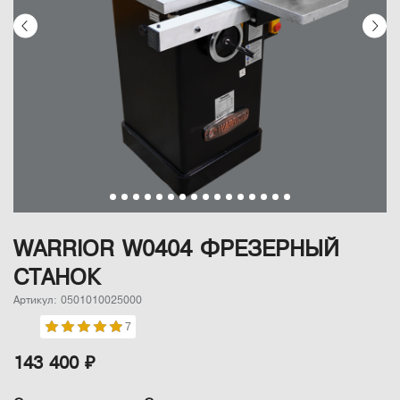
WARRIOR W0404 ФРЕЗЕРНЫЙ
СТАНОК
Артикул: 0501010025000
7
143 400 ₽