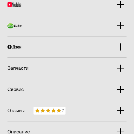
Запчасти
Сервис
Отзывы
7
Описание