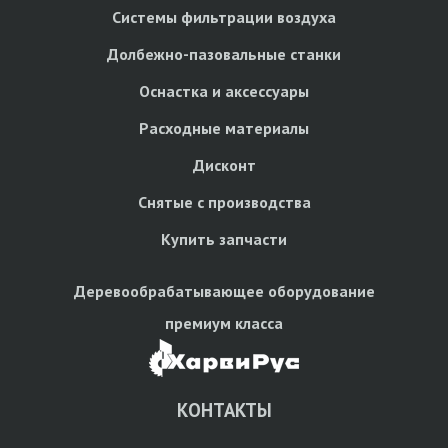
Системы фильтрации воздуха
Долбежно-пазовальные станки
Оснастка и аксессуары
Расходные материалы
Дисконт
Снятые с производства
Купить запчасти
Деревообрабатывающее оборудование
премиум класса
КОНТАКТЫ