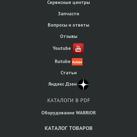
Сервисные центры
Запчасти
Вопросы и ответы
Отзывы
Youtube
Rutube
Статьи
Яндекс Дзен
КАТАЛОГИ В PDF
Оборудование WARRIOR
КАТАЛОГ ТОВАРОВ