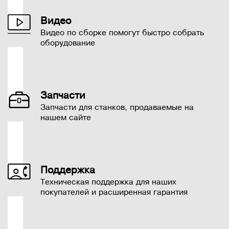
Видео
Видео по сборке помогут быстро собрать
оборудование
Запчасти
Запчасти для станков, продаваемые на
нашем сайте
Поддержка
Техническая поддержка для наших
покупателей и расширенная гарантия