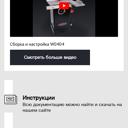
Сборка и настройка W0404
Смотреть больше видео
Инструкции
Всю документацию можно найти и скачать на
нашем сайте