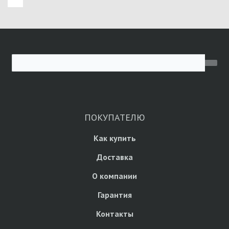
ПОКУПАТЕЛЮ
Как купить
Доставка
О компании
Гарантия
Контакты