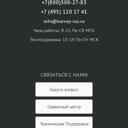
+7(800)500-27-83
+7 (495) 120 17 41
info@harvey-rus.ru
Часы работы: 8-21 Пн-Сб МСК
Тех поддержка: 10-19 Пн-Пт МСК
СВЯЗАТЬСЯ С НАМИ
Задать вопрос
Сервисный центр
Техническая Поддержка