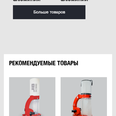
Больше товаров
РЕКОМЕНДУЕМЫЕ ТОВАРЫ