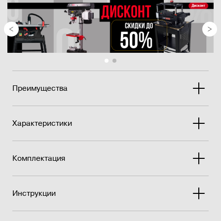
Преимущества
Характеристики
Комплектация
Инструкции