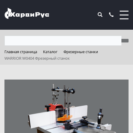
Главная страница
Каталог
Фрезерные станки
WARRIOR W0404 Фрезерный станок