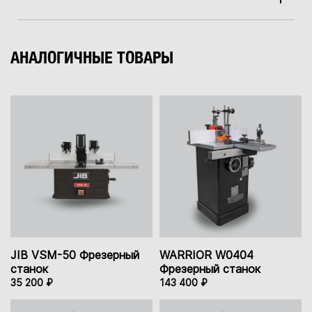
АНАЛОГИЧНЫЕ ТОВАРЫ
JIB VSM-50 Фрезерный
WARRIOR W0404
станок
Фрезерный станок
35 200 ₽
143 400 ₽