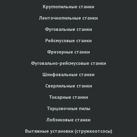
Круглопильные станки
Ленточнопильные станки
Фуговальные станки
Рейсмусовые станки
Фрезерные станки
Фуговально-рейсмусовые станки
Шлифовальные станки
Сверлильные станки
Токарные станки
Торцовочные пилы
Лобзиковые станки
Вытяжные установки (стружкоотсосы)