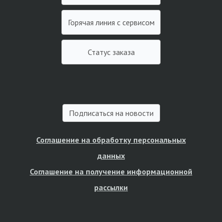
Горячая линия с сервисом
Статус заказа
Подписаться на новости
Соглашение на обработку персональных
данных
Соглашение на получение информационной
рассылки