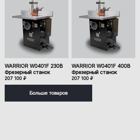
WARRIOR W0401F 230В
WARRIOR W0401F 400В
Фрезерный станок
Фрезерный станок
207 100 ₽
207 100 ₽
Больше товаров