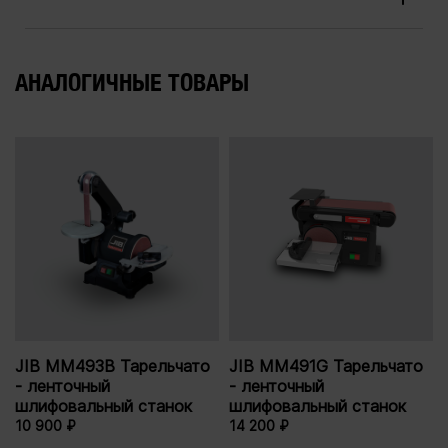
АНАЛОГИЧНЫЕ ТОВАРЫ
JIB MM493B Тарельчато
JIB MM491G Тарельчато
- ленточный
- ленточный
шлифовальный станок
шлифовальный станок
10 900 ₽
14 200 ₽