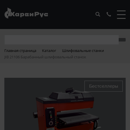
Главная страница
Каталог
Шлифовальные станки
JIB 21106 Барабанный шлифовальный станок
Бестселлеры