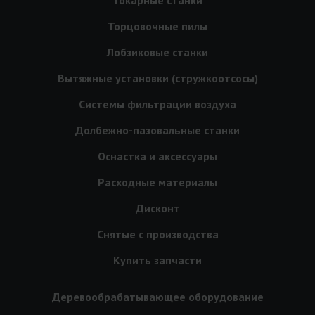
Торцовочные пилы
Лобзиковые станки
Вытяжные установки (стружкоотсосы)
Системы фильтрации воздуха
Долбежно-пазовальные станки
Оснастка и аксессуары
Расходные материалы
Дисконт
Снятые с производства
Купить запчасти
Деревообрабатывающее оборудование