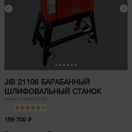
JIB 21106 БАРАБАННЫЙ
ШЛИФОВАЛЬНЫЙ СТАНОК
Артикул: 0709020237000
10
159 700 ₽