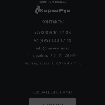
премиум класса
КОНТАКТЫ
+7(800)500-27-83
+7 (495) 120 17 41
info@harvey-rus.ru
Часы работы: 8-21 Пн-Сб МСК
Тех поддержка: 10-19 Пн-Пт МСК
СВЯЗАТЬСЯ С НАМИ
Задать вопрос