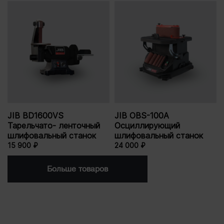
JIB BD1600VS
JIB OBS-100A
Тарельчато- ленточный
Осциллирующий
шлифовальный станок
шлифовальный станок
15 900 ₽
24 000 ₽
Больше товаров