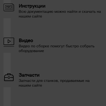
Инструкции
Всю документацию можно найти и скачать на
нашем сайте
Видео
Видео по сборке помогут быстро собрать
оборудование
Запчасти
Запчасти для станков, продаваемые на
нашем сайте