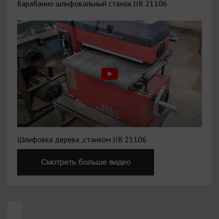
Барабанно шлифовальный станок JIB 21106
Шлифовка дерева ,станком JIB 21106
Смотреть больше видео