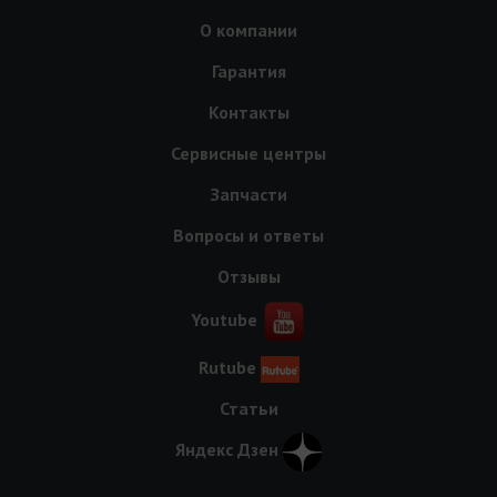
О компании
Гарантия
Контакты
Сервисные центры
Запчасти
Вопросы и ответы
Отзывы
Youtube
Rutube
Статьи
Яндекс Дзен