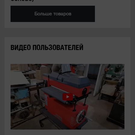
Больше товаров
ВИДЕО ПОЛЬЗОВАТЕЛЕЙ