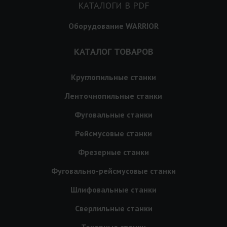
КАТАЛОГИ В PDF
Оборудование WARRIOR
КАТАЛОГ ТОВАРОВ
Круглопильные станки
Ленточнопильные станки
Фуговальные станки
Рейсмусовые станки
Фрезерные станки
Фуговально-рейсмусовые станки
Шлифовальные станки
Сверлильные станки
Токарные станки