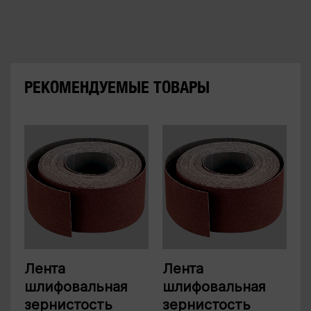
РЕКОМЕНДУЕМЫЕ ТОВАРЫ
Лента
Лента
шлифовальная
шлифовальная
зернистость
зернистость