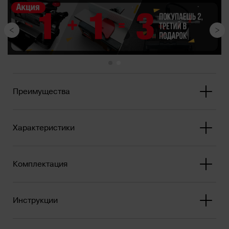
Преимущества
Характеристики
Комплектация
Инструкции