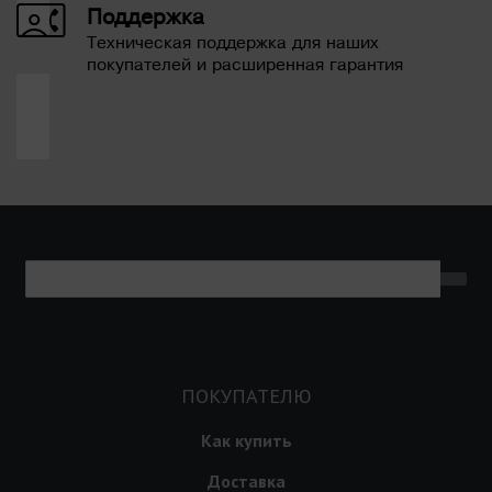
Поддержка
Техническая поддержка для наших
покупателей и расширенная гарантия
ПОКУПАТЕЛЮ
Как купить
Доставка