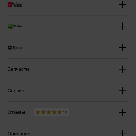
Запчасти
Сервис
Отзывы
10
Описание