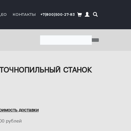
ДЕО
КОНТАКТЫ
+7(800)500-27-83
ЕНТОЧНОПИЛЬНЫЙ СТАНОК
оимость доставки
00 рублей