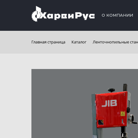
О КОМПАНИИ
Главная страница
Каталог
Ленточнопильные ста