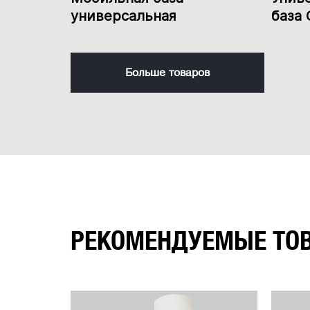
универсальная
база
Больше товаров
РЕКОМЕНДУЕМЫЕ ТО