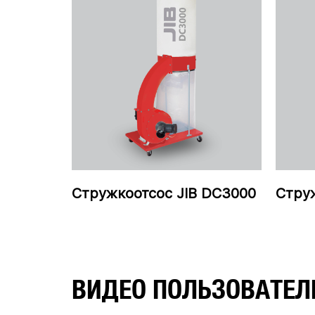
Стружкоотсос JIB DC3000
Стру
ВИДЕО ПОЛЬЗОВАТЕЛ