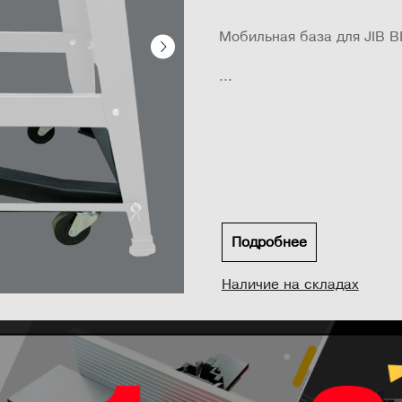
Мобильная база для JIB B
...
Подробнее
Наличие на складах