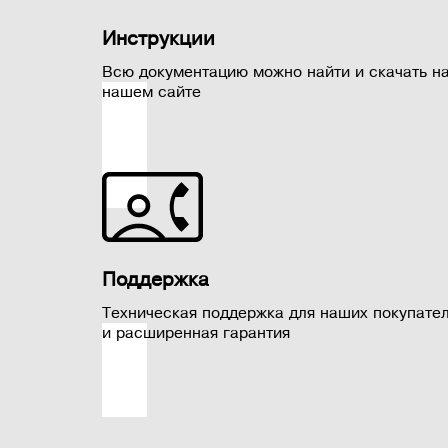
Инструкции
Всю документацию можно найти и скачать н
нашем сайте
Поддержка
Техническая поддержка для наших покупате
и расширенная гарантия