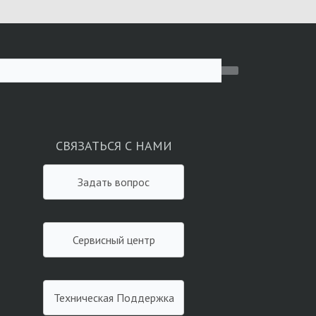
СВЯЗАТЬСЯ С НАМИ
Задать вопрос
Сервисный центр
Техническая Поддержка