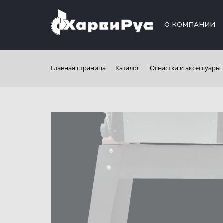
О КОМПАНИИ
Главная страница
Каталог
Оснастка и аксессуары