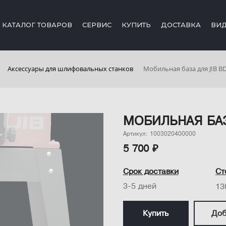
КАТАЛОГ ТОВАРОВ
СЕРВИС
КУПИТЬ
ДОСТАВКА
ВИ
Аксессуары для шлифовальных станков
Мобильная база для JIB B
МОБИЛЬНАЯ БАЗ
Артикул: 1003020400000
5 700 ₽
Срок доставки
Ст
3-5 дней
13
Купить
Доб