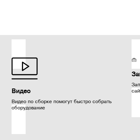
За
Зап
Видео
сай
Видео по сборке помогут быстро собрать
оборудование