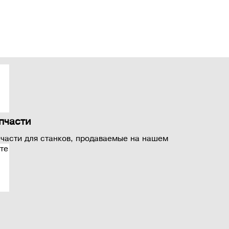
пчасти
части для станков, продаваемые на нашем
те