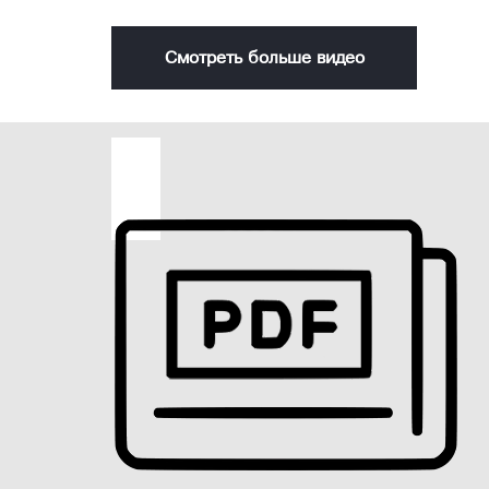
Смотреть больше видео