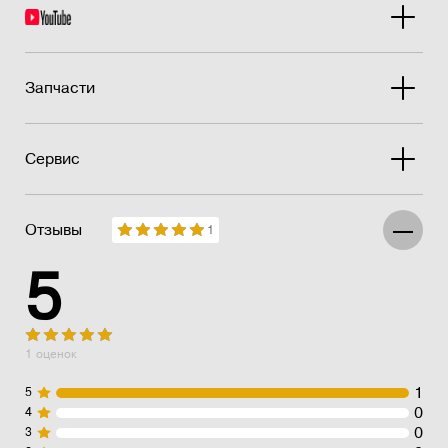
Запчасти
Сервис
Отзывы
1
5
1 оценок
1
5
0
4
0
3