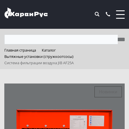
Главная страница
Каталог
Вытяжные установки (стружкоотсосы)
Система фильтрации воздуха JIB AF25A
Новинки