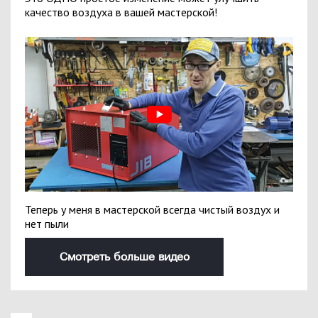
качество воздуха в вашей мастерской!
Теперь у меня в мастерской всегда чистый воздух и
нет пыли
Смотреть больше видео