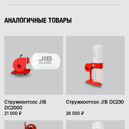
АНАЛОГИЧНЫЕ ТОВАРЫ
Стружкоотсос JIB
Стружкоотсос JIB DC230
DC2000
21 000 ₽
26 500 ₽