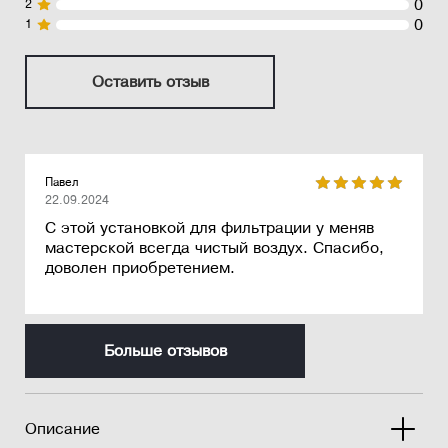
0
2
0
1
Оставить отзыв
Павел
22.09.2024
С этой установкой для фильтрации у меняв
мастерской всегда чистый воздух. Спасибо,
доволен приобретением.
Больше отзывов
Описание