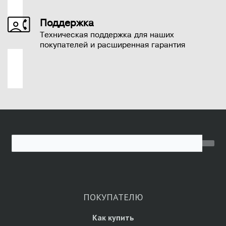
Поддержка
Техническая поддержка для наших
покупателей и расширенная гарантия
ПОКУПАТЕЛЮ
Как купить