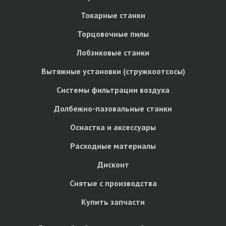
Токарные станки
Торцовочные пилы
Лобзиковые станки
Вытяжные установки (стружкоотсосы)
Системы фильтрации воздуха
Долбежно-пазовальные станки
Оснастка и аксессуары
Расходные материалы
Дисконт
Снятые с производства
Купить запчасти