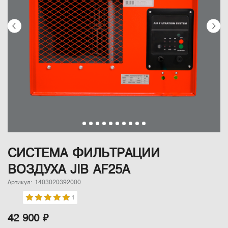
СИСТЕМА ФИЛЬТРАЦИИ
ВОЗДУХА JIB AF25A
Артикул: 1403020392000
1
42 900 ₽