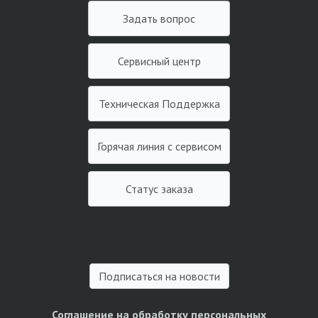
Задать вопрос
Сервисный центр
Техническая Поддержка
Горячая линия с сервисом
Статус заказа
Подписаться на новости
Соглашение на обработку персональных