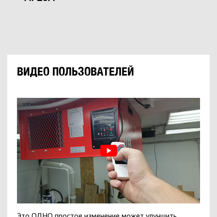
ВИДЕО ПОЛЬЗОВАТЕЛЕЙ
Это ОДНО простое изменение может улучшить