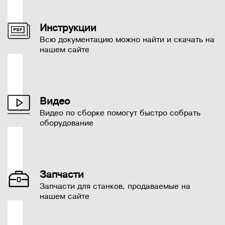
Инструкции
Всю документацию можно найти и скачать на
нашем сайте
Видео
Видео по сборке помогут быстро собрать
оборудование
Запчасти
Запчасти для станков, продаваемые на
нашем сайте