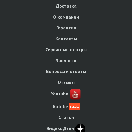
Доставка
О компании
Гарантия
Контакты
Сервисные центры
Запчасти
Вопросы и ответы
Отзывы
Youtube
Rutube
Статьи
Яндекс Дзен