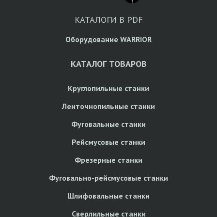
КАТАЛОГИ В PDF
Оборудование WARRIOR
КАТАЛОГ ТОВАРОВ
Круглопильные станки
Ленточнопильные станки
Фуговальные станки
Рейсмусовые станки
Фрезерные станки
Фуговально-рейсмусовые станки
Шлифовальные станки
Сверлильные станки