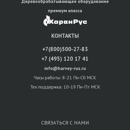
Деревообрабатывающее оборудование
премиум класса
КОНТАКТЫ
+7(800)500-27-83
+7 (495) 120 17 41
info@harvey-rus.ru
Часы работы: 8-21 Пн-Сб МСК
Тех поддержка: 10-19 Пн-Пт МСК
СВЯЗАТЬСЯ С НАМИ