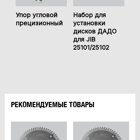
Упор угловой
Набор для
прецизионный
установки
дисков ДАДО
для JIB
25101/25102
РЕКОМЕНДУЕМЫЕ ТОВАРЫ