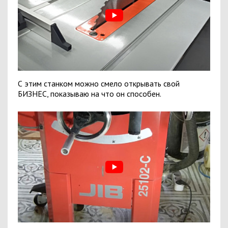
С этим станком можно смело открывать свой
БИЗНЕС, показываю на что он способен.