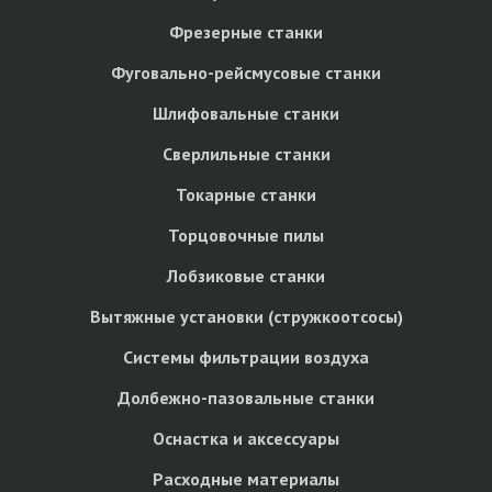
Фрезерные станки
Фуговально-рейсмусовые станки
Шлифовальные станки
Сверлильные станки
Токарные станки
Торцовочные пилы
Лобзиковые станки
Вытяжные установки (стружкоотсосы)
Системы фильтрации воздуха
Долбежно-пазовальные станки
Оснастка и аксессуары
Расходные материалы