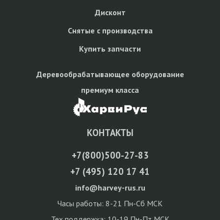
Дисконт
Снятые с производства
Купить запчасти
Деревообрабатывающее оборудование
премиум класса
КОНТАКТЫ
+7(800)500-27-83
+7 (495) 120 17 41
info@harvey-rus.ru
Часы работы: 8-21 Пн-Сб МСК
Тех поддержка: 10-19 Пн-Пт МСК