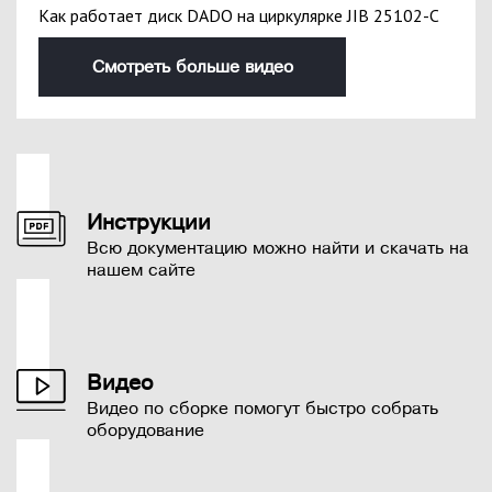
Как работает диск DADO на циркулярке JIB 25102-С
Смотреть больше видео
Инструкции
Всю документацию можно найти и скачать на
нашем сайте
Видео
Видео по сборке помогут быстро собрать
оборудование