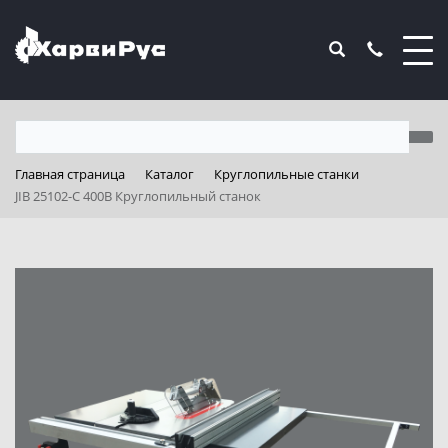
Главная страница
Каталог
Круглопильные станки
JIB 25102-C 400B Круглопильный станок