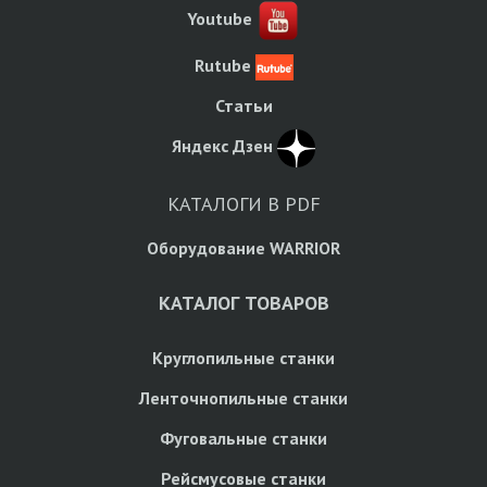
Youtube
Rutube
Статьи
Яндекс Дзен
КАТАЛОГИ В PDF
Оборудование WARRIOR
КАТАЛОГ ТОВАРОВ
Круглопильные станки
Ленточнопильные станки
Фуговальные станки
Рейсмусовые станки