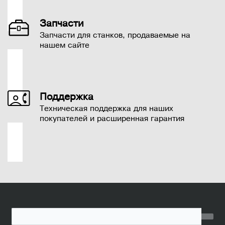
Запчасти
Запчасти для станков, продаваемые на
нашем сайте
Поддержка
Техническая поддержка для наших
покупателей и расширенная гарантия