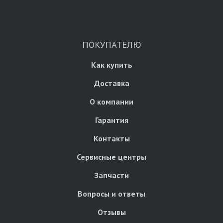
ПОКУПАТЕЛЮ
Как купить
Доставка
О компании
Гарантия
Контакты
Сервисные центры
Запчасти
Вопросы и ответы
Отзывы