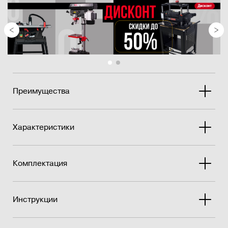
Преимущества
Характеристики
Комплектация
Инструкции