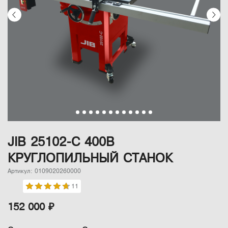
JIB 25102-C 400B
КРУГЛОПИЛЬНЫЙ СТАНОК
Артикул: 0109020260000
11
152 000 ₽