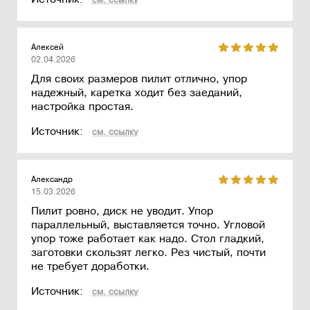
см. ссылку
Алексей
02.04.2026
Для своих размеров пилит отлично, упор
надежный, каретка ходит без заеданий,
настройка простая.
Источник:
см. ссылку
Александр
15.03.2026
Пилит ровно, диск не уводит. Упор
параллельный, выставляется точно. Угловой
упор тоже работает как надо. Стол гладкий,
заготовки скользят легко. Рез чистый, почти
не требует доработки.
Источник:
см. ссылку