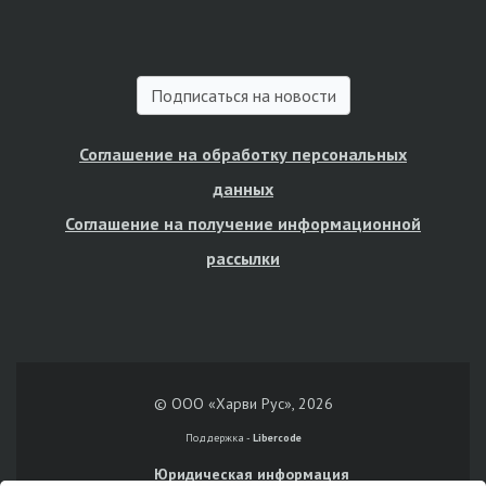
Подписаться на новости
Соглашение на обработку персональных
данных
Соглашение на получение информационной
рассылки
© ООО «Харви Рус», 2026
Поддержка -
Libercode
Юридическая информация