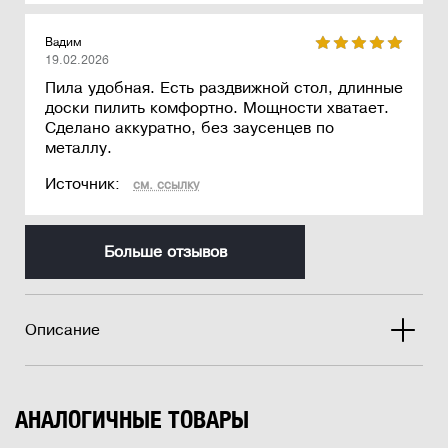
Вадим
19.02.2026
Пила удобная. Есть раздвижной стол, длинные
доски пилить комфортно. Мощности хватает.
Сделано аккуратно, без заусенцев по
металлу.
Источник:
см. ссылку
Больше отзывов
Описание
АНАЛОГИЧНЫЕ ТОВАРЫ