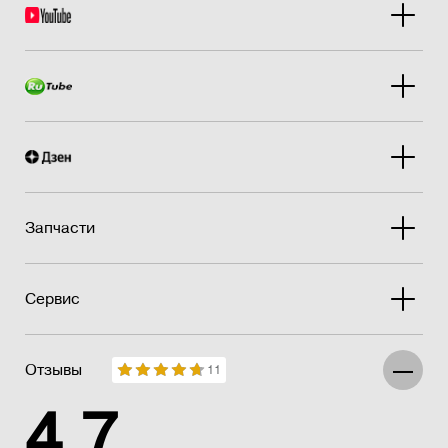
Запчасти
Сервис
Отзывы
11
4.7