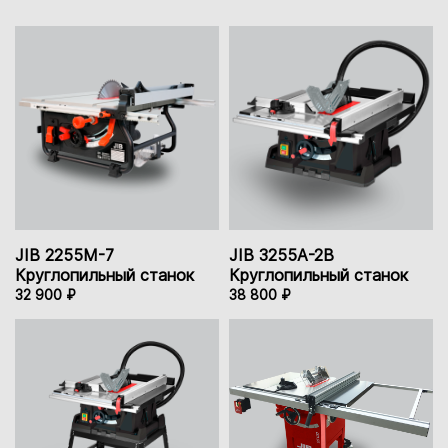
JIB 2255M-7
JIB 3255A-2B
Круглопильный станок
Круглопильный станок
32 900 ₽
38 800 ₽