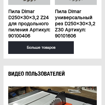
Пила Dimar
Пила Dimar
D250x30x3,2 Z24
универсальный
для продольного
рез D250x30x3,2
пиления Артикул:
Z30 Артикул:
90100406
90101606
Больше товаров
ВИДЕО ПОЛЬЗОВАТЕЛЕЙ