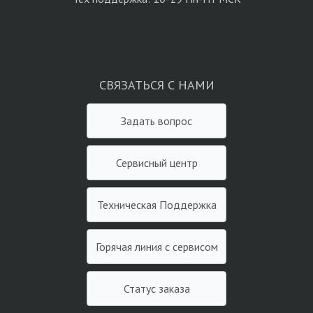
СВЯЗАТЬСЯ С НАМИ
Задать вопрос
Сервисный центр
Техническая Поддержка
Горячая линия с сервисом
Статус заказа