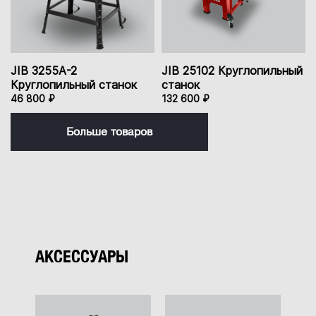
JIB 3255A-2
JIB 25102 Круглопильный
Круглопильный станок
станок
46 800 ₽
132 600 ₽
Больше товаров
АКСЕССУАРЫ