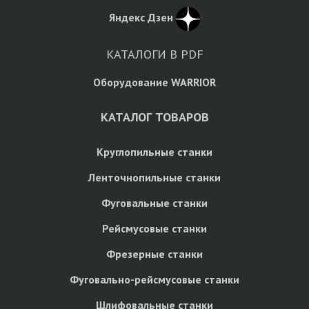
Яндекс Дзен
КАТАЛОГИ В PDF
Оборудование WARRIOR
КАТАЛОГ ТОВАРОВ
Круглопильные станки
Ленточнопильные станки
Фуговальные станки
Рейсмусовые станки
Фрезерные станки
Фуговально-рейсмусовые станки
Шлифовальные станки