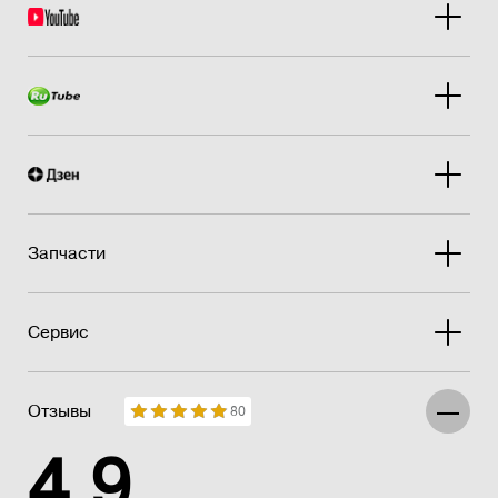
Запчасти
Сервис
Отзывы
80
4.9