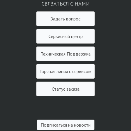
СВЯЗАТЬСЯ С НАМИ
Задать вопрос
Сервисный центр
Техническая Поддержка
Горячая линия с сервисом
Статус заказа
Подписаться на новости