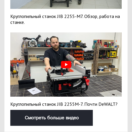
Круглопильный станок JIB 2255-M7. Обзор, работа на
станке.
Круглопильный станок JIB 2255M-7. Почти DeWALT?
Смотреть больше видео