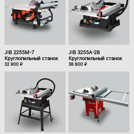
JIB 2255M-7
JIB 3255A-2B
Круглопильный станок
Круглопильный станок
32 900 ₽
38 800 ₽