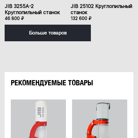
JIB 3255A-2
JIB 25102 Круглопильный
Круглопильный станок
станок
46 800 ₽
132 600 ₽
Больше товаров
РЕКОМЕНДУЕМЫЕ ТОВАРЫ