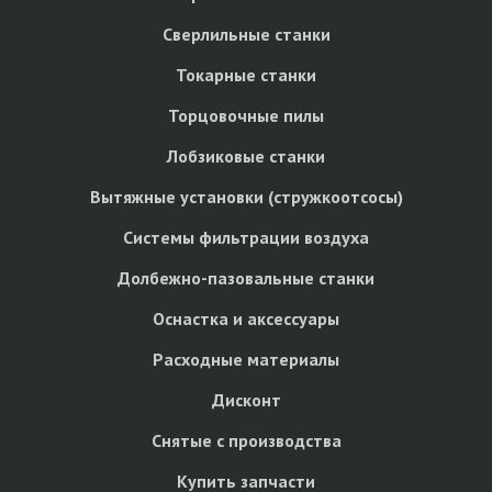
Сверлильные станки
Токарные станки
Торцовочные пилы
Лобзиковые станки
Вытяжные установки (стружкоотсосы)
Системы фильтрации воздуха
Долбежно-пазовальные станки
Оснастка и аксессуары
Расходные материалы
Дисконт
Снятые с производства
Купить запчасти