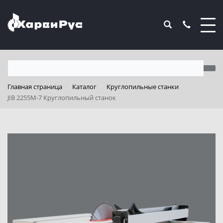
Главная страница
Каталог
Круглопильные станки
JIB 2255M-7 Круглопильный станок