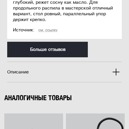
глубокий, режет сосну как масло. Для
продольного распила в мастерской отличный
вариант, стол ровный, параллельный упор
держит крепко.
Источник:
см. ссылку
Больше отзывов
Описание
АНАЛОГИЧНЫЕ ТОВАРЫ