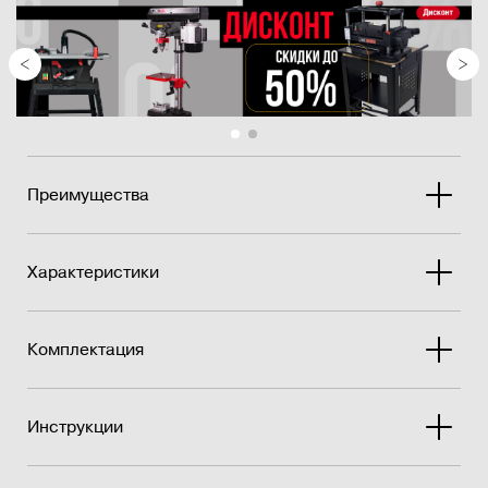
Преимущества
Характеристики
Комплектация
Инструкции