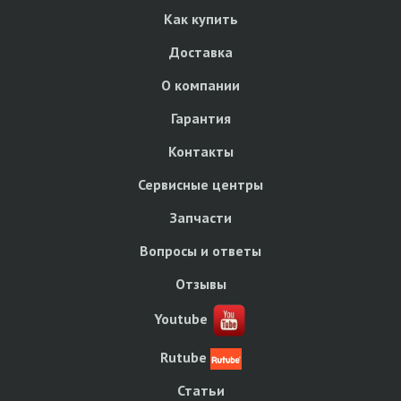
Как купить
Доставка
О компании
Гарантия
Контакты
Сервисные центры
Запчасти
Вопросы и ответы
Отзывы
Youtube
Rutube
Статьи