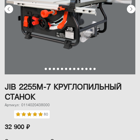
JIB 2255M-7 КРУГЛОПИЛЬНЫЙ
СТАНОК
Артикул: 0114020438000
80
32 900 ₽