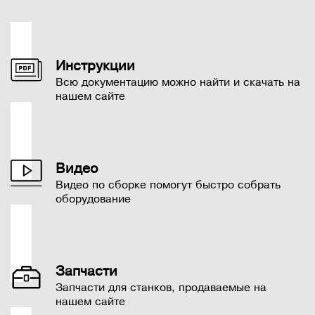
Инструкции
Всю документацию можно найти и скачать на
нашем сайте
Видео
Видео по сборке помогут быстро собрать
оборудование
Запчасти
Запчасти для станков, продаваемые на
нашем сайте