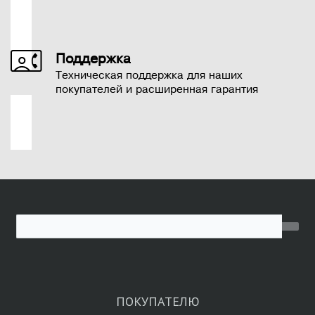
Поддержка
Техническая поддержка для наших
покупателей и расширенная гарантия
ПОКУПАТЕЛЮ