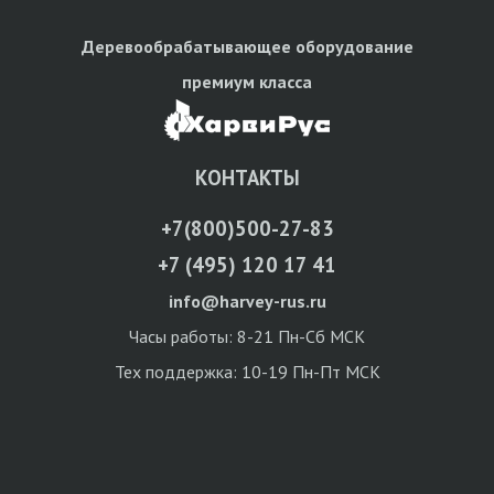
Деревообрабатывающее оборудование
премиум класса
КОНТАКТЫ
+7(800)500-27-83
+7 (495) 120 17 41
info@harvey-rus.ru
Часы работы: 8-21 Пн-Сб МСК
Тех поддержка: 10-19 Пн-Пт МСК